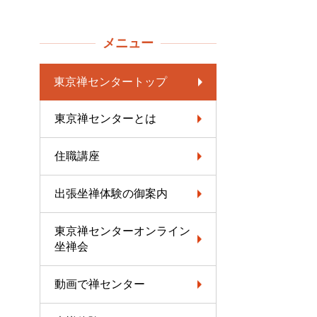
メニュー
東京禅センタートップ
東京禅センターとは
住職講座
出張坐禅体験の御案内
東京禅センターオンライン
坐禅会
動画で禅センター