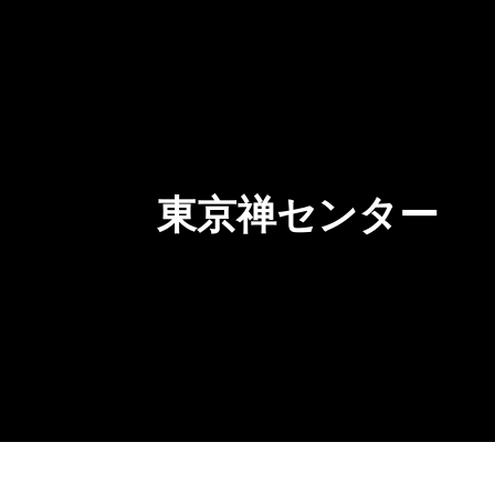
東京禅センター