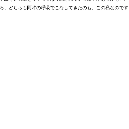
ろ、どちらも阿吽の呼吸でこなしてきたのも、この私なのです