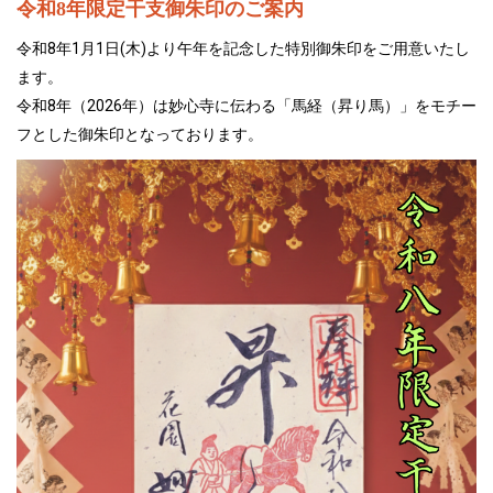
令和8年限定干支御朱印のご案内
令和8年1月1日(木)より午年を記念した特別御朱印をご用意いたし
ます。
令和8年（2026年）は妙心寺に伝わる「馬経（昇り馬）」をモチー
フとした御朱印となっております。