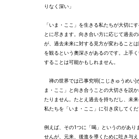
りなく深い」
「いま・ここ」を生きる私たちが大切にす
とに尽きます。向き合い方に応じて過去の
が、過去未来に対する見方が変わることは
を観るという奧深さがあるのです。上手く
することは可能かもしれません。
禅の世界では己事究明(こじきゅうめい)
ま・ここ」と向き合うことの大切さを説か
たりません。たとえ過去を持ちだし、未来
私たちを「いま・ここ」に引き戻してくだ
例えば、その1つに「喝」というのがあり
せんが、元来、後進を導くために吐き与え