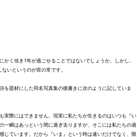
にかく佳き1年が過ごせることではないでしょうか。しかし、
しないというのが世の常です。
詩を題材にした同名写真集の後書きに次のように記していま
も実際にはできません。現実に私たちが生きるのはいつも『い
の一瞬はあっという間に過ぎ去りますが、そこには私たちの過
感じています。だから『いま』という時は速いだけでなく、限