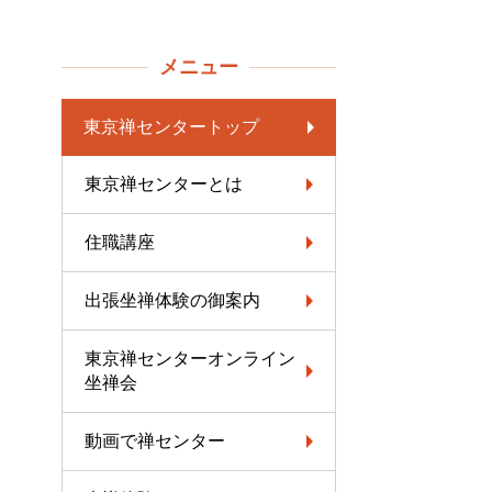
メニュー
東京禅センタートップ
東京禅センターとは
住職講座
出張坐禅体験の御案内
東京禅センターオンライン
坐禅会
動画で禅センター