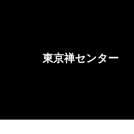
東京禅センター