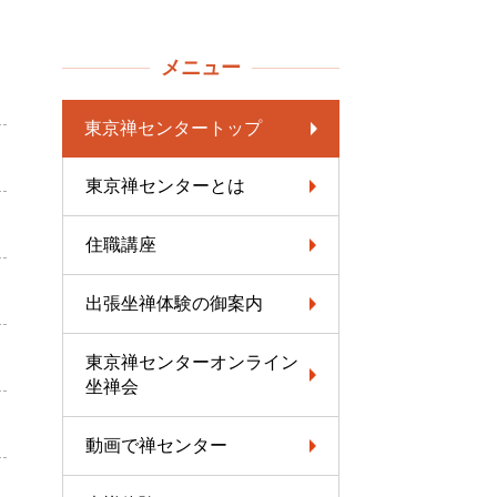
メニュー
東京禅センタートップ
東京禅センターとは
住職講座
出張坐禅体験の御案内
東京禅センターオンライン
坐禅会
動画で禅センター