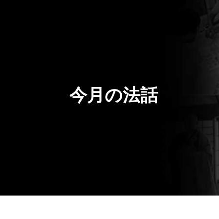
今月の法話