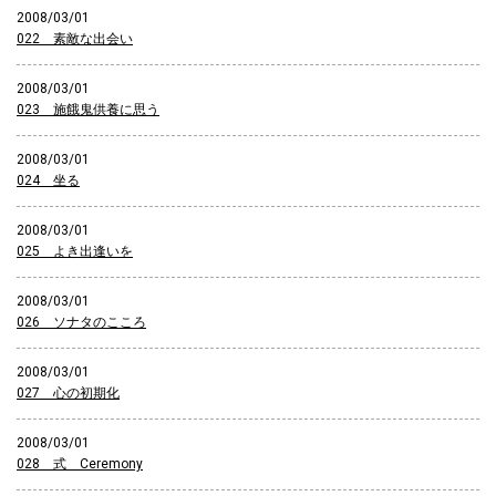
2008/03/01
022 素敵な出会い
2008/03/01
023 施餓鬼供養に思う
2008/03/01
024 坐る
2008/03/01
025 よき出逢いを
2008/03/01
026 ソナタのこころ
2008/03/01
027 心の初期化
2008/03/01
028 式 Ceremony