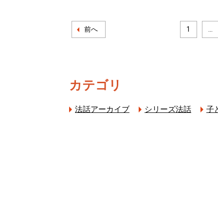
前へ
1
...
カテゴリ
法話アーカイブ
シリーズ法話
子