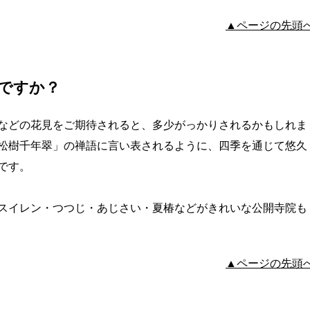
▲ページの先頭
ですか？
などの花見をご期待されると、多少がっかりされるかもしれま
松樹千年翠」の禅語に言い表されるように、四季を通じて悠久
です。
スイレン・つつじ・あじさい・夏椿などがきれいな公開寺院も
▲ページの先頭