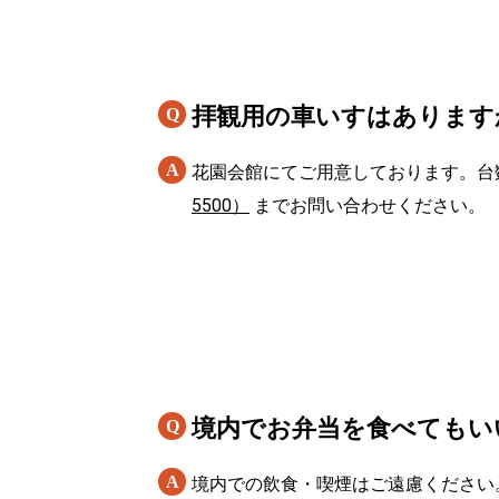
拝観用の車いすはあります
花園会館にてご用意しております。台
5500）
までお問い合わせください。
境内でお弁当を食べてもい
境内での飲食・喫煙はご遠慮ください