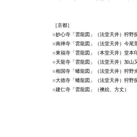
［京都］
○妙心寺「雲龍図」（法堂天井）狩野
○南禅寺「雲龍図」（法堂天井）今尾
○東福寺「雲龍図」（本堂天井）堂本
○天龍寺「雲龍図」（法堂天井）加山
○相国寺「蟠龍図」（法堂天井）狩野
○大徳寺「蟠龍図」（法堂天井）狩野
○建仁寺「雲龍図」（襖絵、方丈）