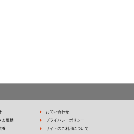
せ
お問い合わせ
さま運動
プライバシーポリシー
供養
サイトのご利用について