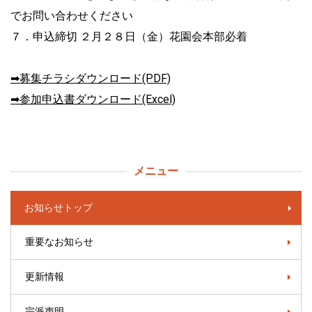
でお問い合わせください
７．申込締切 ２月２８日（金）花園会本部必着
➡募集チラシダウンロード(PDF)
➡参加申込書ダウンロード(Excel)
メニュー
お知らせトップ
重要なお知らせ
更新情報
宗派声明