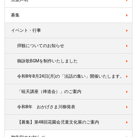
募集
イベント・行事
拝観についてのお知らせ
御詠歌BGMを制作いたしました
令和8年8月24日(月)の「法話の集い」開催いたします。
「暁天講座（禅道会）」のご案内
令和8年 おかげさま川柳発表
【募集】第48回花園会児童文化展のご案内