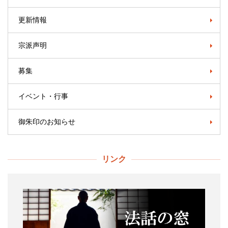
更新情報
宗派声明
募集
イベント・行事
御朱印のお知らせ
リンク