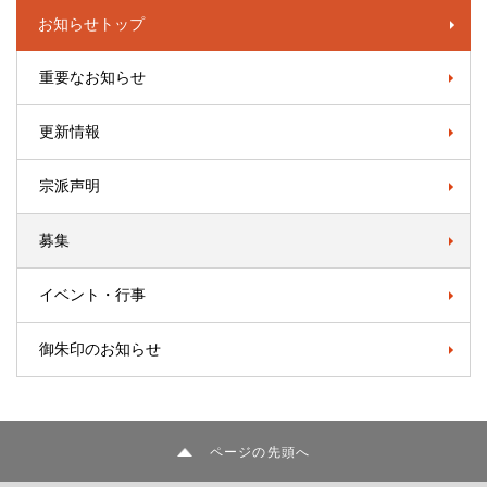
お知らせトップ
重要なお知らせ
更新情報
宗派声明
募集
イベント・行事
御朱印のお知らせ
ページの先頭へ