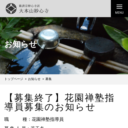
お知らせ
トップページ
お知らせ
募集
【募集終了】花園禅塾指
導員募集のお知らせ
職 種：花園禅塾指導員