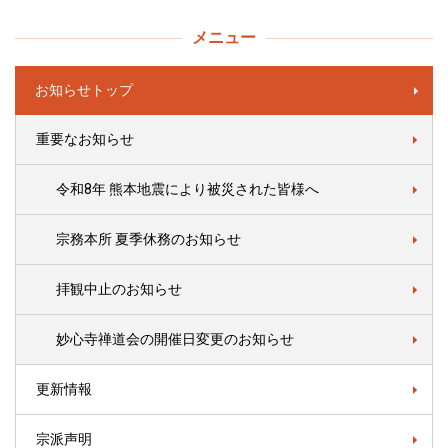
メニュー
お知らせトップ
重要なお知らせ
令和8年 熊本地震により被災された皆様へ
宗務本所 夏季休務のお知らせ
拝観中止のお知らせ
妙心寺禅道会の開催日変更のお知らせ
更新情報
宗派声明