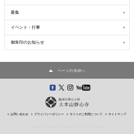
募集
イベント・行事
御朱印のお知らせ
ページの先頭へ
お問い合わせ
プライバシーポリシー
サイトのご利用について
サイトマップ
Copyright © Myoshinji Temple. All rights reserved.