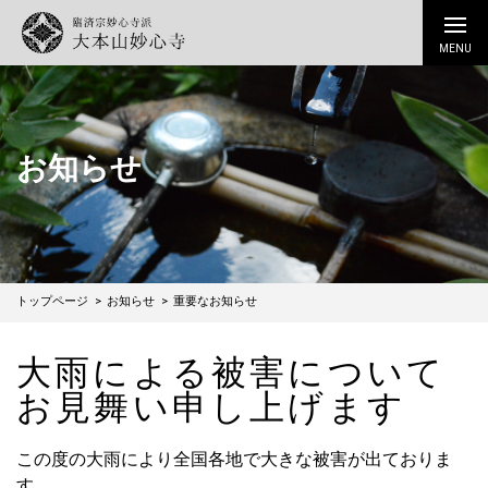
お知らせ
トップページ
お知らせ
重要なお知らせ
大雨による被害について
お見舞い申し上げます
この度の大雨により全国各地で大きな被害が出ておりま
す。