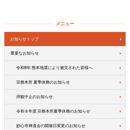
メニュー
お知らせトップ
重要なお知らせ
令和8年 熊本地震により被災された皆様へ
宗務本所 夏季休務のお知らせ
拝観中止のお知らせ
令和８年度 宗務本所夏季休務のお知らせ
妙心寺禅道会の開催日変更のお知らせ