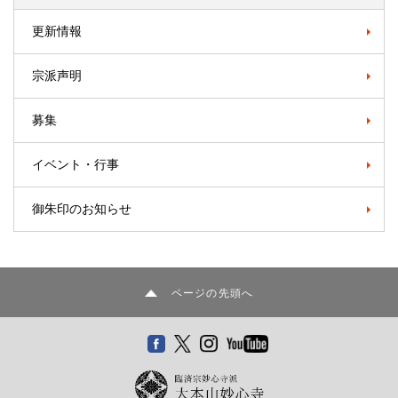
更新情報
宗派声明
募集
イベント・行事
御朱印のお知らせ
ページの先頭へ