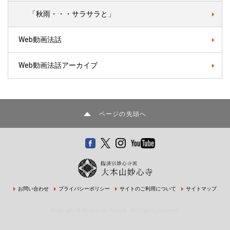
「秋雨・・・サラサラと」
Web動画法話
Web動画法話アーカイブ
ページの先頭へ
お問い合わせ
プライバシーポリシー
サイトのご利用について
サイトマップ
Copyright © Myoshinji Temple. All rights reserved.