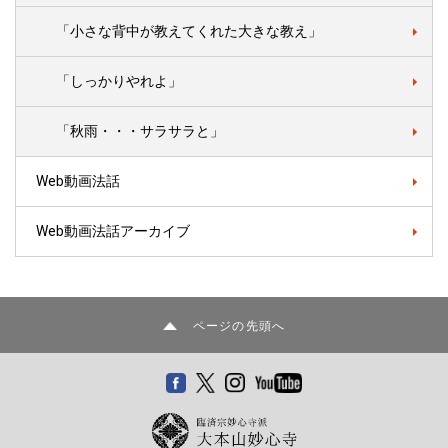
「小さな背中が教えてくれた大きな教え」
「しっかりやれよ」
「秋雨・・・サラサラと」
Web動画法話
Web動画法話アーカイブ
ページの先頭へ