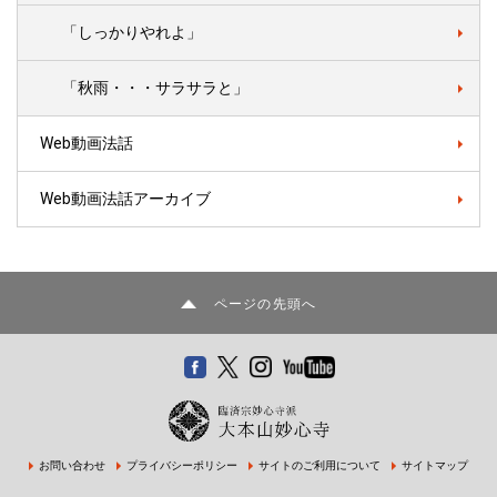
「しっかりやれよ」
「秋雨・・・サラサラと」
Web動画法話
Web動画法話アーカイブ
ページの先頭へ
お問い合わせ
プライバシーポリシー
サイトのご利用について
サイトマップ