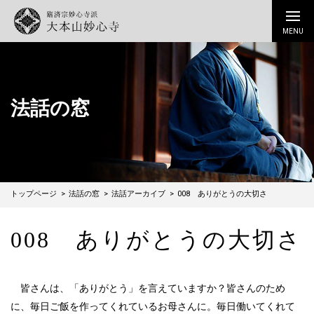
法話の窓
トップページ
法話の窓
法話アーカイブ
008 ありがとうの大切さ
008 ありがとうの大切さ
皆さんは、「ありがとう」を言えていますか？皆さんのため
に、毎日ご飯を作ってくれているお母さんに。毎日働いてくれて