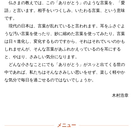
仏さまの教えでは、この「ありがとう」のような言葉を、「愛
語」と言います。相手をいつくしみ、いたわる言葉、という意味
です。
現代の日本は、言葉が乱れていると言われます。耳をふさぐよ
うな汚い言葉を使ったり、妙に縮めた言葉を使ってみたり。言葉
は日々進化し、変化するものですから、それはそれでいいのかも
しれませんが、そんな言葉があふれかえっているのを耳にする
と、やはり、さみしい気分になります。
どんな小さなことにでも「ありがとう」がスッと出てくる世の
中であれば、私たちはそんなさみしい思いをせず、楽しく軽やか
な気分で毎日を過ごせるのではないでしょうか。
木村浩章
メニュー