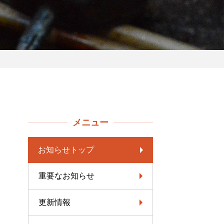
メニュー
。
お知らせトップ
重要なお知らせ
更新情報