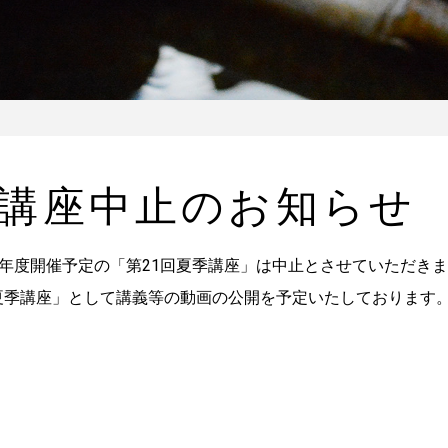
季講座中止のお知らせ
年度開催予定の「第21回夏季講座」は中止とさせていただきま
b夏季講座」として講義等の動画の公開を予定いたしております