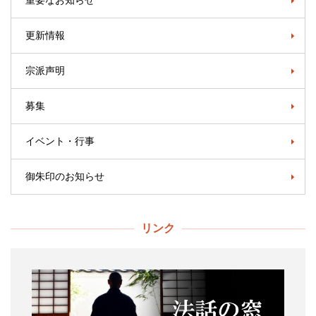
重要なお知らせ
更新情報
宗派声明
募集
イベント・行事
御朱印のお知らせ
リンク