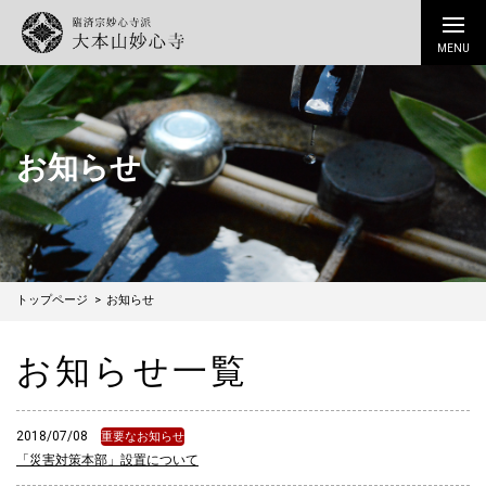
お知らせ
トップページ
お知らせ
お知らせ一覧
2018/07/08
重要なお知らせ
「災害対策本部」設置について